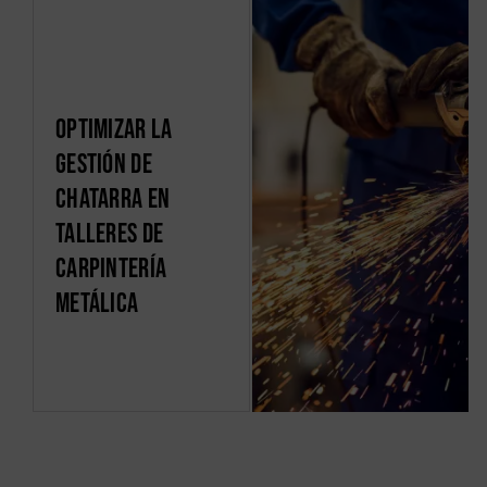
Optimizar la
gestión de
chatarra en
talleres de
carpintería
metálica