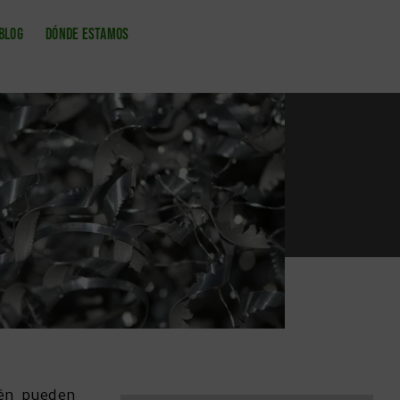
BLOG
DÓNDE ESTAMOS
ién pueden