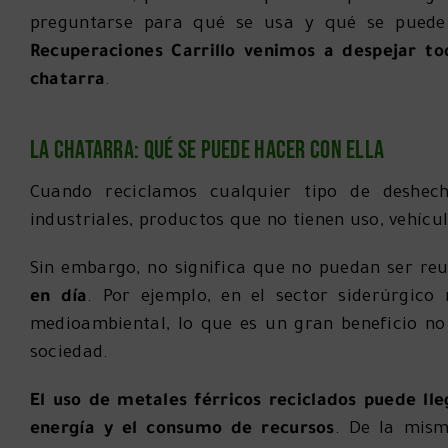
preguntarse para qué se usa y qué se puede
Recuperaciones Carrillo venimos a despejar to
chatarra
.
La chatarra: Qué se puede hacer con ella
Cuando reciclamos cualquier tipo de deshech
industriales, productos que no tienen uso, vehícu
Sin embargo, no significa que no puedan ser reu
en día
. Por ejemplo, en el sector siderúrgic
medioambiental, lo que es un gran beneficio no
sociedad.
El uso de metales férricos reciclados puede lle
energía y el consumo de recursos
. De la mism