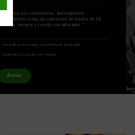
He leído el
aviso legal
y la
política de privacidad
.
Autorizo el envío de información.
Enviar