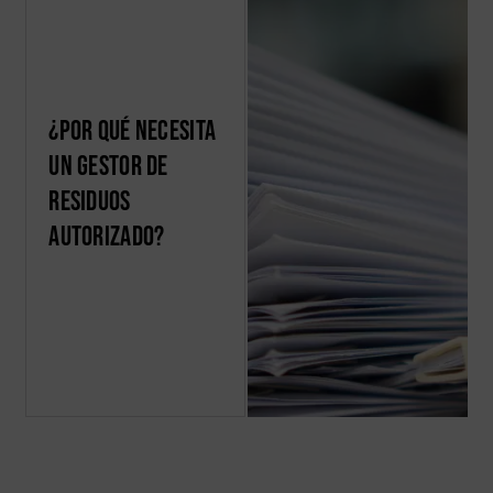
¿Por qué necesita
un gestor de
residuos
autorizado?