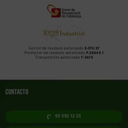
Gestor de residuos autorizado
E-370.97
Productor de residuos autorizado
P-26449.1
Transportista autorizado
T-3473
Contacto
93 592 12 23