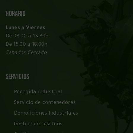
Horario
Lunes a Viernes
De 08:00 a 13:30h
De 15:00 a 18:00h
Sábados Cerrado
Servicios
Recogida industrial
Servicio de contenedores
Demoliciones industriales
Gestión de residuos