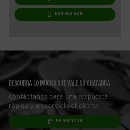
609 333 589
DESCUBRA LO MUCHO QUE VALE SU CHATARRA
Contáctanos para una respuesta
rápida y un servicio eficiente
93 592 12 23