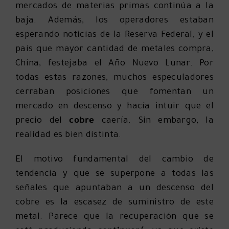
mercados de materias primas continúa a la
baja. Además, los operadores estaban
esperando noticias de la Reserva Federal, y el
país que mayor cantidad de metales compra,
China, festejaba el Año Nuevo Lunar. Por
todas estas razones, muchos especuladores
cerraban posiciones que fomentan un
mercado en descenso y hacía intuir que el
precio del
cobre
caería. Sin embargo, la
realidad es bien distinta.
El motivo fundamental del cambio de
tendencia y que se superpone a todas las
señales que apuntaban a un descenso del
cobre es la escasez de suministro de este
metal. Parece que la recuperación que se