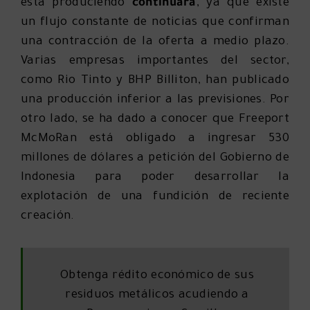
está produciendo
continuará
, ya que existe
un flujo constante de noticias que confirman
una contracción de la oferta a medio plazo.
Varias empresas importantes del sector,
como Rio Tinto y BHP Billiton, han publicado
una producción inferior a las previsiones. Por
otro lado, se ha dado a conocer que Freeport
McMoRan está obligado a ingresar 530
millones de dólares a petición del Gobierno de
Indonesia para poder desarrollar la
explotación de una fundición de reciente
creación.
Obtenga rédito económico de sus
residuos metálicos acudiendo a