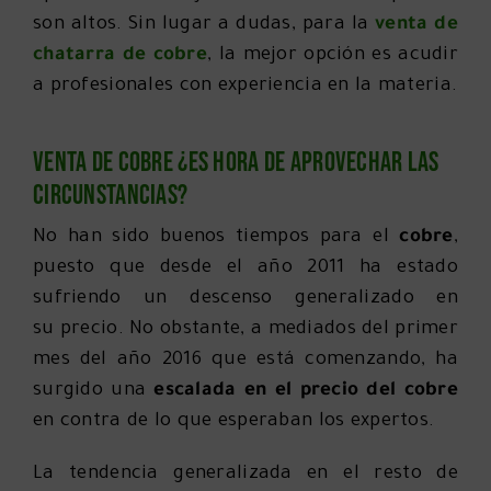
son altos. Sin lugar a dudas, para la
venta de
chatarra de cobre
, la mejor opción es acudir
a profesionales con experiencia en la materia.
Venta de cobre ¿es hora de aprovechar las
circunstancias?
No han sido buenos tiempos para el
cobre
,
puesto que desde el año 2011 ha estado
sufriendo un descenso generalizado en
su precio. No obstante, a mediados del primer
mes del año 2016 que está comenzando, ha
surgido una
escalada en el precio del cobre
en contra de lo que esperaban los expertos.
La tendencia generalizada en el resto de