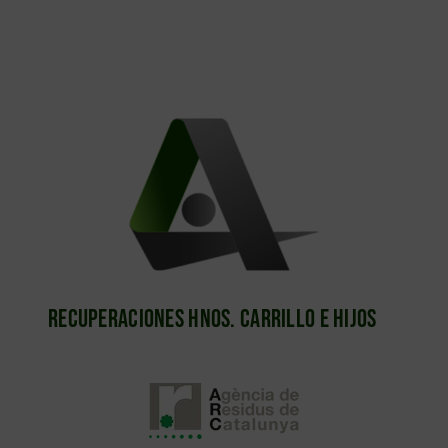
Recuperaciones Hnos. Carrillo e Hijos