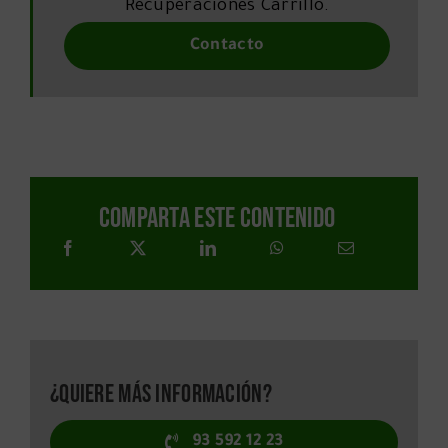
Recuperaciones Carrillo.
Contacto
Comparta este contenido
¿Quiere más información?
93 592 12 23