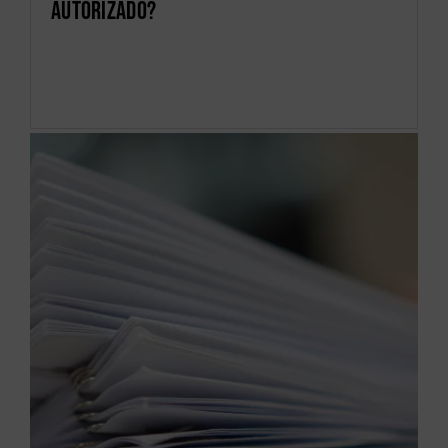
autorizado?