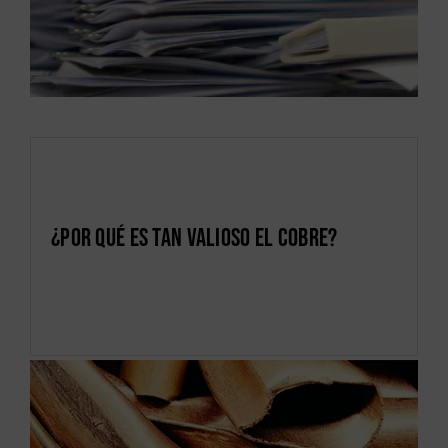
¿Por qué es tan valioso el cobre?