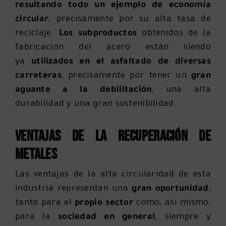
resultando todo un ejemplo de economía
circular
, precisamente por su alta tasa de
reciclaje.
Los
subproductos
obtenidos de la
fabricación del acero están siendo
ya
utilizados en el asfaltado de diversas
carreteras
, precisamente por tener un
gran
aguante a la debilitación
, una alta
durabilidad y una gran sostenibilidad.
Ventajas de la recuperación de
metales
Las ventajas de la alta circularidad de esta
industria representan una
gran oportunidad
,
tanto para el
propio sector
como, así mismo,
para la
sociedad en general
, siempre y