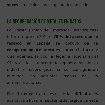
veces
sin perder sus propiedades por ello.
La recuperación de metales en datos
La Unesid (Unión de Empresas Siderúrgicas)
informó que en 2015 el
75 % del acero que se
fabricó en España se obtuvo de la
recuperacion de metales
como chatarra y
que, además, se podría llegar a reciclar en el
97 % de los subproductos generados por la
industria siderúrgica, si se consiguieran
eliminar las actuales trabas de las
administraciones.
Por el momento, a pesar de las dificultades
administrativas,
el sector siderúrgico ya está