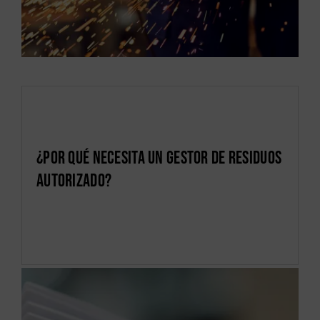
¿Por qué necesita un gestor de residuos
autorizado?