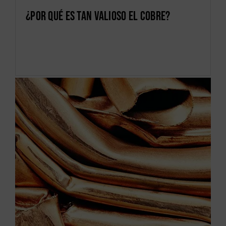
¿Por qué es tan valioso el cobre?