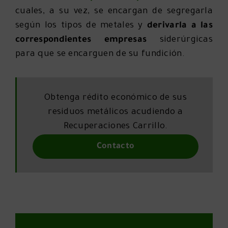
cuales, a su vez, se encargan de segregarla
según los tipos de metales y
derivarla a las
correspondientes empresas
siderúrgicas
para que se encarguen de su fundición.
Obtenga rédito económico de sus
residuos metálicos acudiendo a
Recuperaciones Carrillo.
Contacto