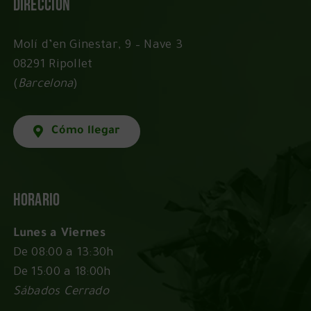
Dirección
Molí d’en Ginestar, 9 – Nave 3
08291 Ripollet
(
Barcelona
)
Cómo llegar
Horario
Lunes a Viernes
De 08:00 a 13:30h
De 15:00 a 18:00h
Sábados Cerrado