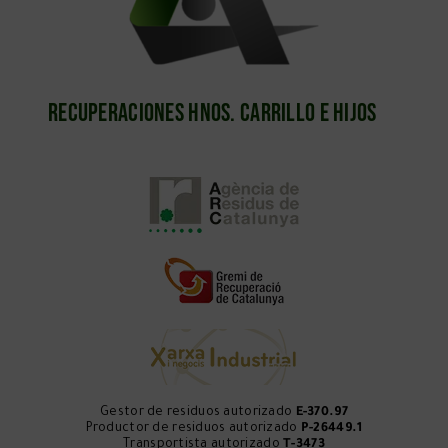
Recuperaciones Hnos. Carrillo e Hijos
Gestor de residuos autorizado
E-370.97
Productor de residuos autorizado
P-26449.1
Transportista autorizado
T-3473