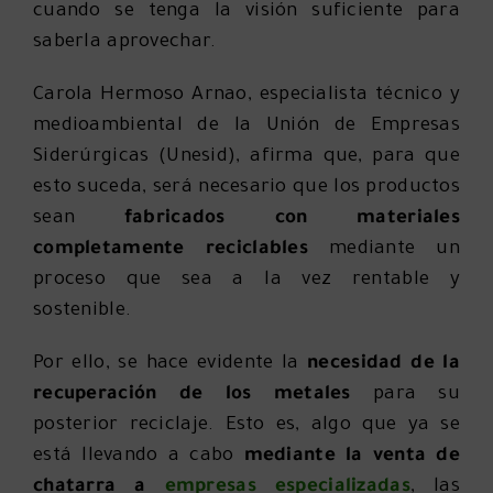
cuando se tenga la visión suficiente para
saberla aprovechar.
Carola Hermoso Arnao, especialista técnico y
medioambiental de la Unión de Empresas
Siderúrgicas (Unesid), afirma que, para que
esto suceda, será necesario que los productos
sean
fabricados con materiales
completamente reciclables
mediante un
proceso que sea a la vez rentable y
sostenible.
Por ello, se hace evidente la
necesidad de la
recuperación de los metales
para su
posterior reciclaje. Esto es, algo que ya se
está llevando a cabo
mediante la venta de
chatarra a
empresas especializadas
, las