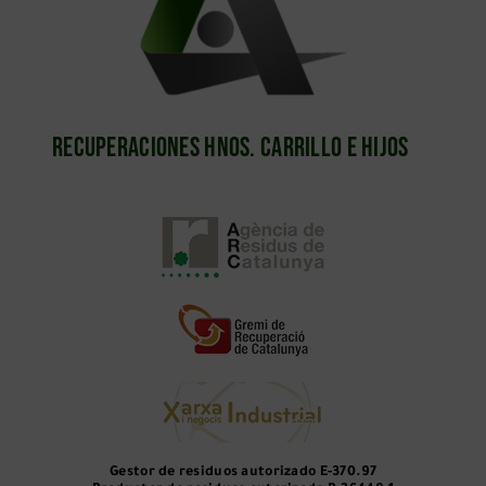
Recuperaciones Hnos. Carrillo e Hijos
Gestor de residuos autorizado
E-370.97