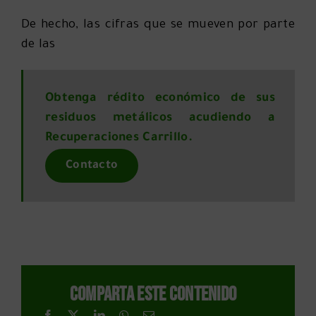
De hecho, las cifras que se mueven por parte
de las
Obtenga rédito económico de sus
residuos metálicos acudiendo a
Recuperaciones Carrillo.
Contacto
Comparta este contenido