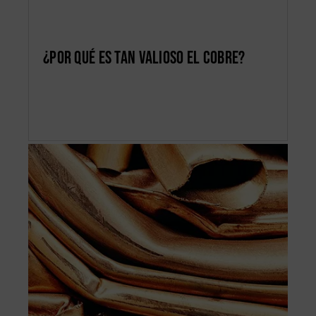
¿Por qué es tan valioso el cobre?