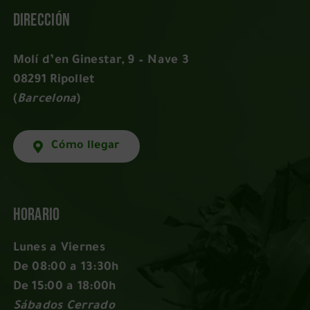
Dirección
Molí d’en Ginestar, 9 – Nave 3
08291 Ripollet
(
Barcelona
)
Cómo llegar
Horario
Lunes a Viernes
De 08:00 a 13:30h
De 15:00 a 18:00h
Sábados Cerrado