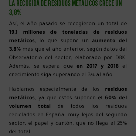
La recogida de residuos metálicos crece un
3,8%
Así, el año pasado se recogieron un total de
19,1 millones de toneladas de residuos
metálicos
, lo que supone un
aumento del
3,8%
más que el año anterior, según datos del
Observatorio del sector, elaborado por DBK.
Además, se espera que
en 2017 y 2018
el
crecimiento siga superando el 3% al año.
Hablamos especialmente de los
residuos
metálicos
, ya que estos suponen
el 60% del
volumen total
de todos los residuos
reciclados en España, muy lejos del segundo
sector, el papel y cartón, que no llega al 25%
del total.