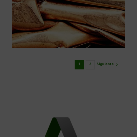
1
2
Siguiente