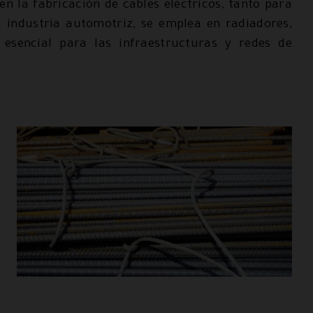
en la fabricación de cables eléctricos, tanto para
a industria automotriz, se emplea en radiadores,
 esencial para las infraestructuras y redes de