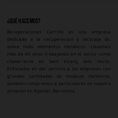
¿Qué hacemos?
Recuperaciones Carrillo es una empresa
dedicada a la recuperación y reciclaje de,
sobre todo, elementos metálicos. Llevamos
más de 40 años trabajando en el sector como
chatarreros en Sant Vicenç dels Horts.
Enfocados en dar servicio a las empresas con
grandes cantidades de residuos metálicos,
también compramos a particulares en nuestro
almacén en Ripollet, Barcelona.