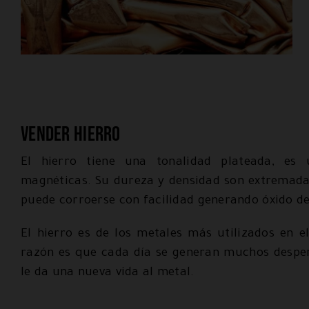
Vender hierro
El hierro tiene una tonalidad plateada, es
magnéticas. Su dureza y densidad son extremada
puede corroerse con facilidad generando óxido de
El hierro es de los metales más utilizados en el
razón es que cada día se generan muchos desperd
le da una nueva vida al metal.