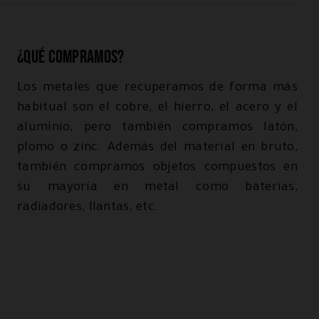
¿Qué compramos?
Los metales que recuperamos de forma más
habitual son el cobre, el hierro, el acero y el
aluminio, pero también compramos latón,
plomo o zinc. Además del material en bruto,
también compramos objetos compuestos en
su mayoría en metal como baterías,
radiadores, llantas, etc.