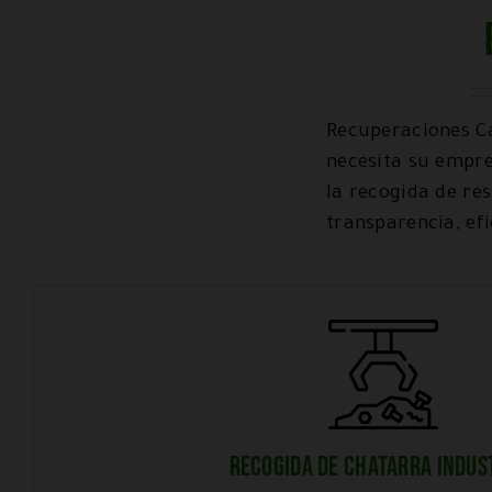
Recuperaciones Ca
necesita su empre
la recogida de re
transparencia, efi
RECOGIDA DE CHATARRA INDUS