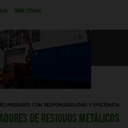
BLOG
DÓNDE ESTAMOS
ECUPERADOS CON RESPONSABILIDAD Y EFICIENCIA
adores de residuos metálicos