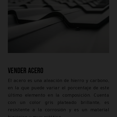
Vender acero
El acero es una aleación de hierro y carbono,
en la que puede variar el porcentaje de este
último elemento en la composición. Cuenta
con un color gris plateado brillante, es
resistente a la corrosión y es un material