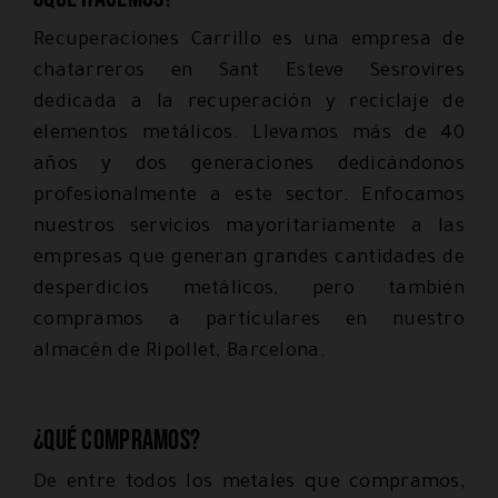
Recuperaciones Carrillo es una empresa de
chatarreros en Sant Esteve Sesrovires
dedicada a la recuperación y reciclaje de
elementos metálicos. Llevamos más de 40
años y dos generaciones dedicándonos
profesionalmente a este sector. Enfocamos
nuestros servicios mayoritariamente a las
empresas que generan grandes cantidades de
desperdicios metálicos, pero también
compramos a particulares en nuestro
almacén de Ripollet, Barcelona.
¿Qué compramos?
De entre todos los metales que compramos,