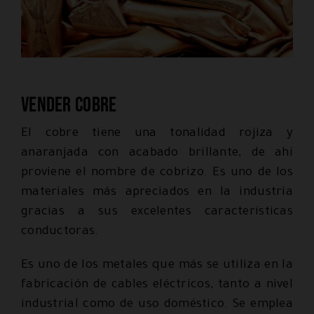
Vender cobre
El cobre tiene una tonalidad rojiza y
anaranjada con acabado brillante, de ahí
proviene el nombre de cobrizo. Es uno de los
materiales más apreciados en la industria
gracias a sus excelentes características
conductoras.
Es uno de los metales que más se utiliza en la
fabricación de cables eléctricos, tanto a nivel
industrial como de uso doméstico. Se emplea