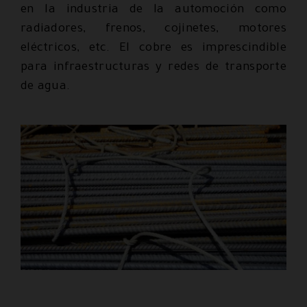
en la industria de la automoción como
radiadores, frenos, cojinetes, motores
eléctricos, etc. El cobre es imprescindible
para infraestructuras y redes de transporte
de agua.