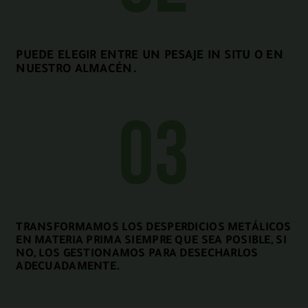
PUEDE ELEGIR ENTRE UN PESAJE IN SITU O EN
NUESTRO ALMACÉN.
03
TRANSFORMAMOS LOS DESPERDICIOS METÁLICOS
EN MATERIA PRIMA SIEMPRE QUE SEA POSIBLE, SI
NO, LOS GESTIONAMOS PARA DESECHARLOS
ADECUADAMENTE.