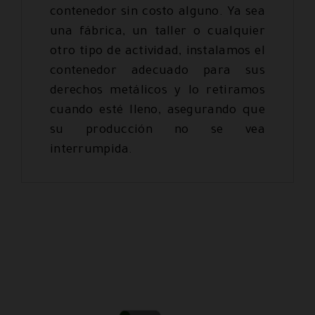
contenedor sin costo alguno. Ya sea
una fábrica, un taller o cualquier
otro tipo de actividad, instalamos el
contenedor adecuado para sus
derechos metálicos y lo retiramos
cuando esté lleno, asegurando que
su producción no se vea
interrumpida.