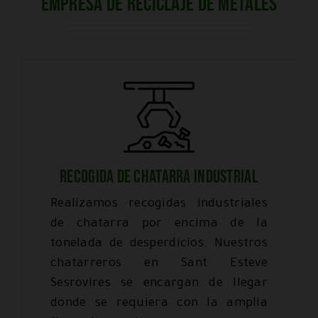
Empresa de reciclaje de metales
RECOGIDA DE CHATARRA INDUSTRIAL
Realizamos recogidas industriales
de chatarra por encima de la
tonelada de desperdicios. Nuestros
chatarreros en Sant Esteve
Sesrovires se encargan de llegar
donde se requiera con la amplia