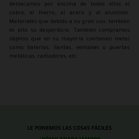
destacamos por encima de todos ellos el
cobre, el hierro, el acero y el aluminio.
Materiales que debido a su gran uso, también
es alto su desperdicio. También compramos
objetos que en su mayoría contienen metal
como baterías, llantas, ventanas o puertas
metálicas, radiadores, etc.
LE PONEMOS LAS COSAS FÁCILES