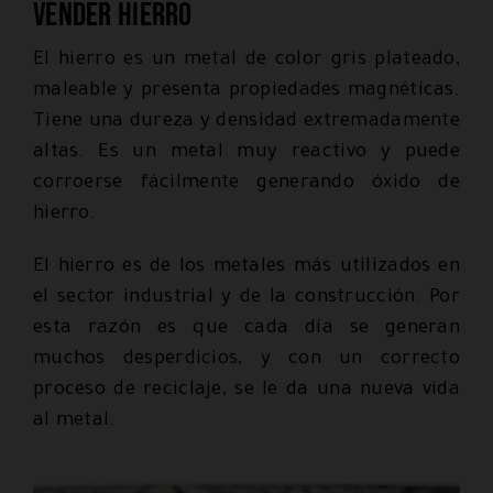
Vender hierro
El hierro es un metal de color gris plateado,
maleable y presenta propiedades magnéticas.
Tiene una dureza y densidad extremadamente
altas. Es un metal muy reactivo y puede
corroerse fácilmente generando óxido de
hierro.
El hierro es de los metales más utilizados en
el sector industrial y de la construcción. Por
esta razón es que cada día se generan
muchos desperdicios, y con un correcto
proceso de reciclaje, se le da una nueva vida
al metal.