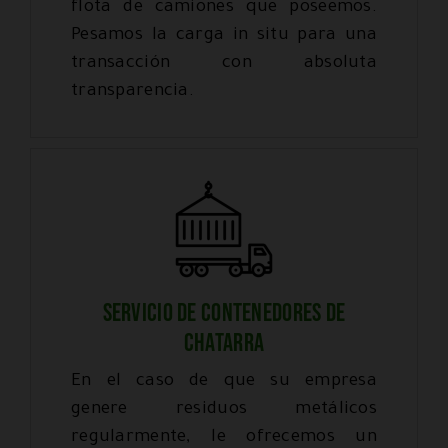
flota de camiones que poseemos.
Pesamos la carga in situ para una
transacción con absoluta
transparencia.
SERVICIO DE CONTENEDORES DE
CHATARRA
En el caso de que su empresa
genere residuos metálicos
regularmente, le ofrecemos un