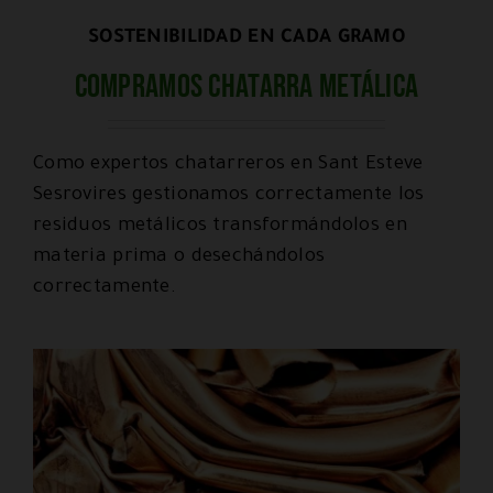
SOSTENIBILIDAD EN CADA GRAMO
Compramos chatarra metálica
Como expertos chatarreros en Sant Esteve
Sesrovires gestionamos correctamente los
residuos metálicos transformándolos en
materia prima o desechándolos
correctamente.