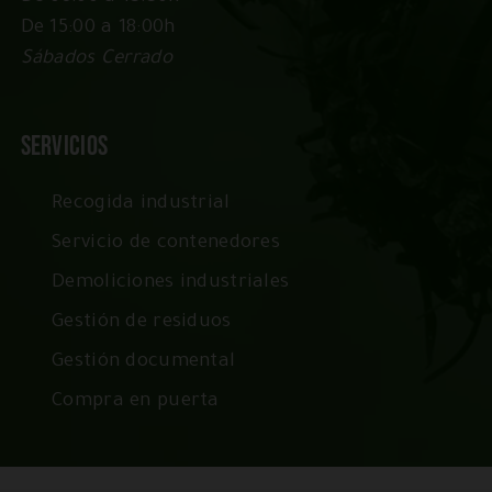
De 15:00 a 18:00h
Sábados Cerrado
Servicios
Recogida industrial
Servicio de contenedores
Demoliciones industriales
Gestión de residuos
Gestión documental
Compra en puerta