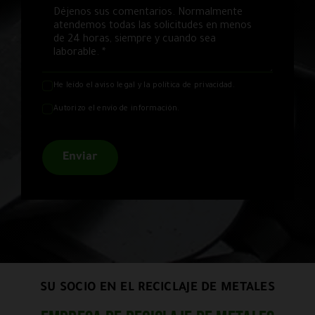
He leído el
aviso legal
y la
política de privacidad
.
Autorizo el envío de información.
Enviar
SU SOCIO EN EL RECICLAJE DE METALES