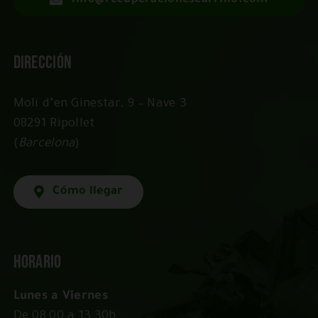
Dirección
Molí d’en Ginestar, 9 – Nave 3
08291 Ripollet
(
Barcelona
)
Cómo llegar
Horario
Lunes a Viernes
De 08:00 a 13:30h