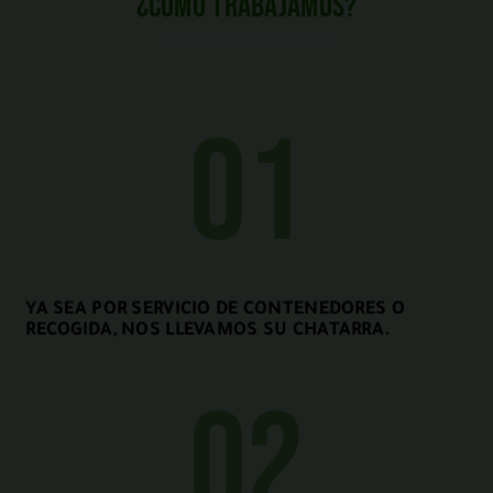
¿Cómo trabajamos?
01
YA SEA POR SERVICIO DE CONTENEDORES O
RECOGIDA, NOS LLEVAMOS SU CHATARRA.
02