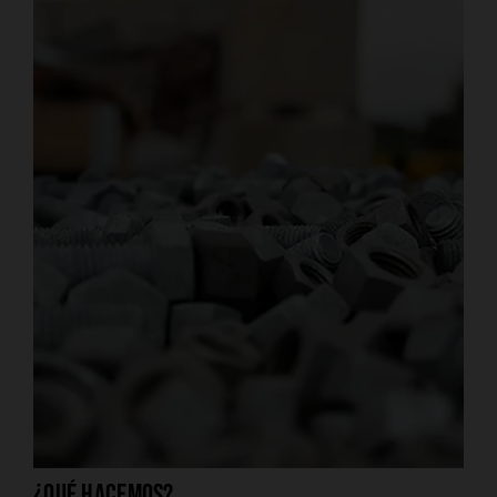
¿Qué hacemos?