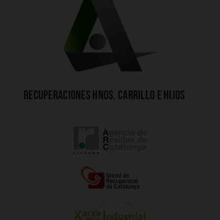
Recuperaciones Hnos. Carrillo e Hijos