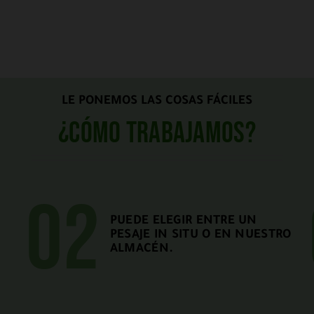
LE PONEMOS LAS COSAS FÁCILES
¿Cómo trabajamos?
02
PUEDE ELEGIR ENTRE UN
PESAJE IN SITU O EN NUESTRO
ALMACÉN.