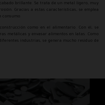
cabado brillante. Se trata de un metal ligero, muy
osión. Gracias a estas características, se emplea
de consumo.
 construcción como en el alimentario. Con él, se
ras metálicas y envasar alimentos en latas. Como
 diferentes industrias, se genera mucho residuo de