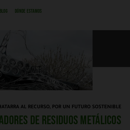
BLOG
DÓNDE ESTAMOS
HATARRA AL RECURSO, POR UN FUTURO SOSTENIBLE
adores de residuos metálicos