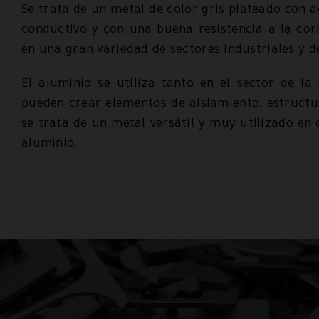
Se trata de un metal de color gris plateado con a
conductivo y con una buena resistencia a la corr
en una gran variedad de sectores industriales y 
El aluminio se utiliza tanto en el sector de la
pueden crear elementos de aislamiento, estructu
se trata de un metal versátil y muy utilizado en
aluminio.