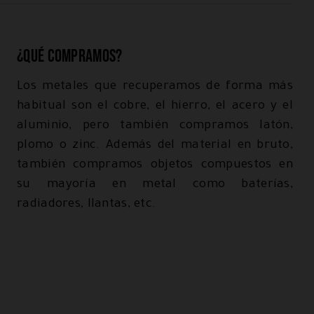
¿Qué compramos?
Los metales que recuperamos de forma más
habitual son el cobre, el hierro, el acero y el
aluminio, pero también compramos latón,
plomo o zinc. Además del material en bruto,
también compramos objetos compuestos en
su mayoría en metal como baterías,
radiadores, llantas, etc.