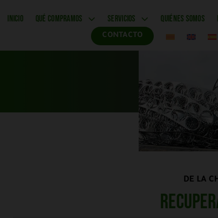
INICIO
QUÉ COMPRAMOS
SERVICIOS
QUIÉNES SOMOS
CONTACTO
DE LA C
Recuper