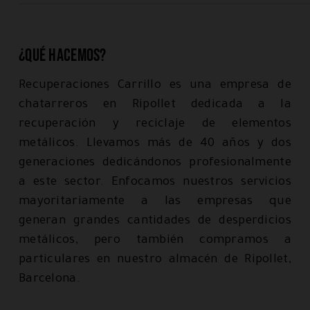
¿Qué hacemos?
Recuperaciones Carrillo es una empresa de
chatarreros en Ripollet dedicada a la
recuperación y reciclaje de elementos
metálicos. Llevamos más de 40 años y dos
generaciones dedicándonos profesionalmente
a este sector. Enfocamos nuestros servicios
mayoritariamente a las empresas que
generan grandes cantidades de desperdicios
metálicos, pero también compramos a
particulares en nuestro almacén de Ripollet,
Barcelona.