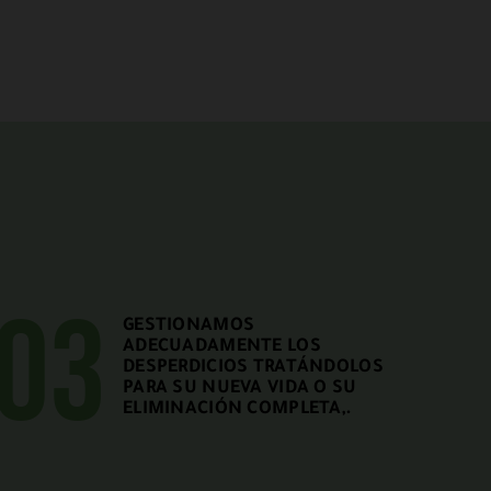
03
GESTIONAMOS
ADECUADAMENTE LOS
DESPERDICIOS TRATÁNDOLOS
PARA SU NUEVA VIDA O SU
ELIMINACIÓN COMPLETA,.