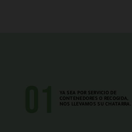
01
YA SEA POR SERVICIO DE
CONTENEDORES O RECOGIDA,
NOS LLEVAMOS SU CHATARRA.