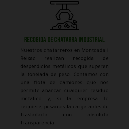
RECOGIDA DE CHATARRA INDUSTRIAL
Nuestros chatarreros en Montcada i
Reixac realizan recogida de
desperdicios metálicos que superen
la tonelada de peso. Contamos con
una flota de camiones que nos
permite abarcar cualquier residuo
metálico y, si la empresa lo
requiere, pesamos la carga antes de
trasladarla con absoluta
transparencia.