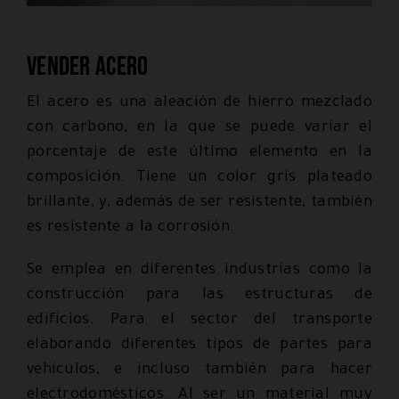
Vender acero
El acero es una aleación de hierro mezclado
con carbono, en la que se puede variar el
porcentaje de este último elemento en la
composición. Tiene un color gris plateado
brillante, y, además de ser resistente, también
es resistente a la corrosión.
Se emplea en diferentes industrias como la
construcción para las estructuras de
edificios. Para el sector del transporte
elaborando diferentes tipos de partes para
vehículos, e incluso también para hacer
electrodomésticos. Al ser un material muy