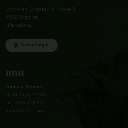
Molí d’en Ginestar, 9 – Nave 3
08291 Ripollet
(
Barcelona
)
Cómo llegar
Horario
Lunes a Viernes
De 08:00 a 13:30h
De 15:00 a 18:00h
Sábados Cerrado