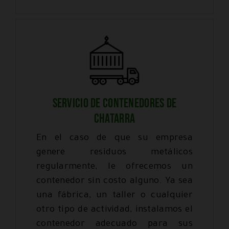
SERVICIO DE CONTENEDORES DE
CHATARRA
En el caso de que su empresa
genere residuos metálicos
regularmente, le ofrecemos un
contenedor sin costo alguno. Ya sea
una fábrica, un taller o cualquier
otro tipo de actividad, instalamos el
contenedor adecuado para sus