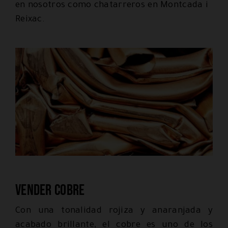
en nosotros como chatarreros en Montcada i
Reixac.
Vender cobre
Con una tonalidad rojiza y anaranjada y
acabado brillante, el cobre es uno de los