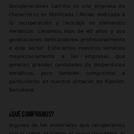
Recuperaciones Carrillo es una empresa de
chatarreros en Montcada i Reixac dedicada a
la recuperación y reciclaje de elementos
metálicos. Llevamos más de 40 años y dos
generaciones dedicándonos profesionalmente
a este sector. Enfocamos nuestros servicios
mayoritariamente a las empresas que
generan grandes cantidades de desperdicios
metálicos, pero también compramos a
particulares en nuestro almacén de Ripollet,
Barcelona.
¿Qué compramos?
Algunos de los materiales que recuperamos