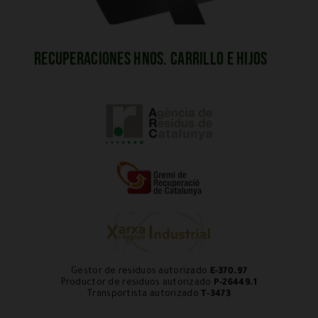
Recuperaciones Hnos. Carrillo e Hijos
Gestor de residuos autorizado
E-370.97
Productor de residuos autorizado
P-26449.1
Transportista autorizado
T-3473