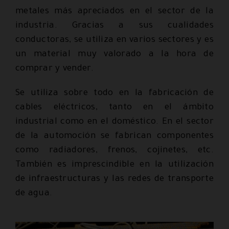
metales más apreciados en el sector de la
industria. Gracias a sus cualidades
conductoras, se utiliza en varios sectores y es
un material muy valorado a la hora de
comprar y vender.
Se utiliza sobre todo en la fabricación de
cables eléctricos, tanto en el ámbito
industrial como en el doméstico. En el sector
de la automoción se fabrican componentes
como radiadores, frenos, cojinetes, etc.
También es imprescindible en la utilización
de infraestructuras y las redes de transporte
de agua.