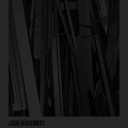
¿Qué hacemos?