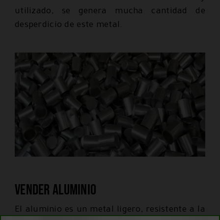
utilizado, se genera mucha cantidad de
desperdicio de este metal.
Vender aluminio
El aluminio es un metal ligero, resistente a la