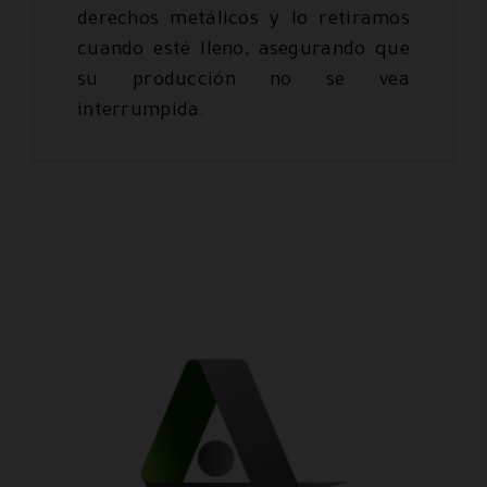
derechos metálicos y lo retiramos
cuando esté lleno, asegurando que
su producción no se vea
interrumpida.