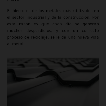
hierro.
El hierro es de los metales más utilizados en
el sector industrial y de la construcción. Por
esta razón es que cada día se generan
muchos desperdicios, y con un correcto
proceso de reciclaje, se le da una nueva vida
al metal.