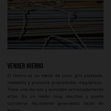
Vender hierro
El hierro es un metal de color gris plateado,
maleable y presenta propiedades magnéticas.
Tiene una dureza y densidad extremadamente
altas. Es un metal muy reactivo y puede
corroerse fácilmente generando óxido de