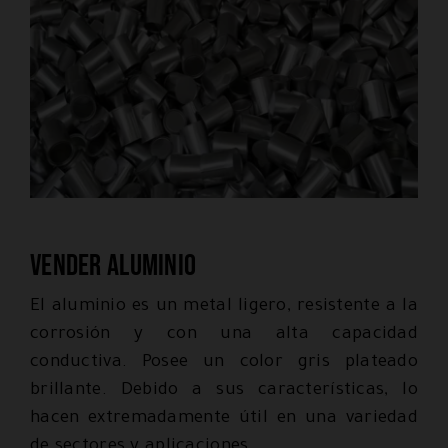
Vender aluminio
El aluminio es un metal ligero, resistente a la
corrosión y con una alta capacidad
conductiva. Posee un color gris plateado
brillante. Debido a sus características, lo
hacen extremadamente útil en una variedad
de sectores y aplicaciones.