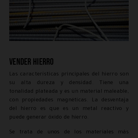
Vender hierro
Las características principales del hierro son
su alta dureza y densidad. Tiene una
tonalidad plateada y es un material maleable,
con propiedades magnéticas. La desventaja
del hierro es que es un metal reactivo y
puede generar óxido de hierro.
Se trata de unos de los materiales más