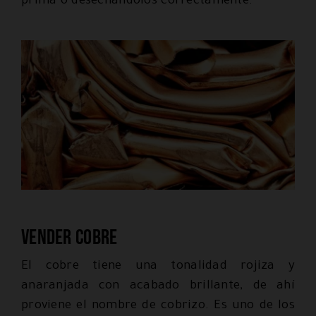
prima o desechándolos correctamente.
Vender cobre
El cobre tiene una tonalidad rojiza y
anaranjada con acabado brillante, de ahí
proviene el nombre de cobrizo. Es uno de los