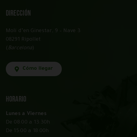
Dirección
Molí d’en Ginestar, 9 – Nave 3
08291 Ripollet
(
Barcelona
)
Cómo llegar
Horario
Lunes a Viernes
De 08:00 a 13:30h
De 15:00 a 18:00h