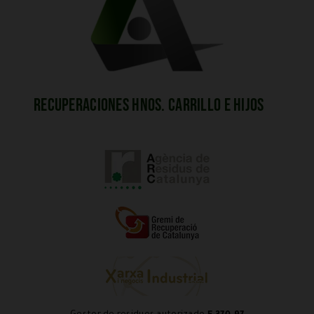
Recuperaciones Hnos. Carrillo e Hijos