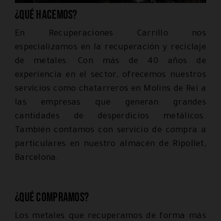
¿Qué hacemos?
En Recuperaciones Carrillo nos
especializamos en la recuperación y reciclaje
de metales. Con más de 40 años de
experiencia en el sector, ofrecemos nuestros
servicios como chatarreros en Molins de Rei a
las empresas que generan grandes
cantidades de desperdicios metálicos.
También contamos con servicio de compra a
particulares en nuestro almacén de Ripollet,
Barcelona.
¿Qué compramos?
Los metales que recuperamos de forma más