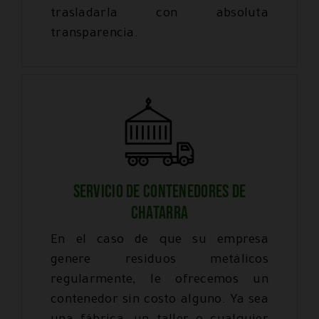
trasladarla con absoluta
transparencia.
SERVICIO DE CONTENEDORES DE
CHATARRA
En el caso de que su empresa
genere residuos metálicos
regularmente, le ofrecemos un
contenedor sin costo alguno. Ya sea