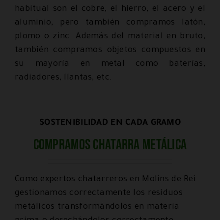
habitual son el cobre, el hierro, el acero y el
aluminio, pero también compramos latón,
plomo o zinc. Además del material en bruto,
también compramos objetos compuestos en
su mayoría en metal como baterías,
radiadores, llantas, etc.
SOSTENIBILIDAD EN CADA GRAMO
Compramos chatarra metálica
Como expertos chatarreros en Molins de Rei
gestionamos correctamente los residuos
metálicos transformándolos en materia