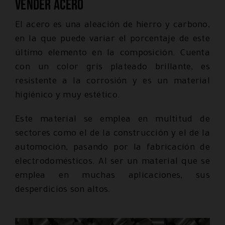
Vender acero
El acero es una aleación de hierro y carbono,
en la que puede variar el porcentaje de este
último elemento en la composición. Cuenta
con un color gris plateado brillante, es
resistente a la corrosión y es un material
higiénico y muy estético.
Este material se emplea en multitud de
sectores como el de la construcción y el de la
automoción, pasando por la fabricación de
electrodomésticos. Al ser un material que se
emplea en muchas aplicaciones, sus
desperdicios son altos.