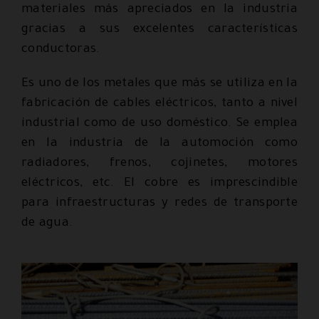
materiales más apreciados en la industria
gracias a sus excelentes características
conductoras.
Es uno de los metales que más se utiliza en la
fabricación de cables eléctricos, tanto a nivel
industrial como de uso doméstico. Se emplea
en la industria de la automoción como
radiadores, frenos, cojinetes, motores
eléctricos, etc. El cobre es imprescindible
para infraestructuras y redes de transporte
de agua.