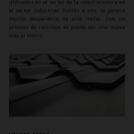
utilizados en el sector de la construcción y en
el sector industrial. Debido a ello, se genera
mucho desperdicio de este metal. Con un
proceso de reciclaje, se puede dar una nueva
vida al hierro.