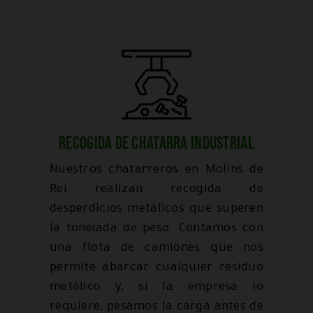
RECOGIDA DE CHATARRA INDUSTRIAL
Nuestros chatarreros en Molins de
Rei realizan recogida de
desperdicios metálicos que superen
la tonelada de peso. Contamos con
una flota de camiones que nos
permite abarcar cualquier residuo
metálico y, si la empresa lo
requiere, pesamos la carga antes de