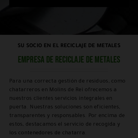
SU SOCIO EN EL RECICLAJE DE METALES
Empresa de reciclaje de metales
Para una correcta gestión de residuos, como
chatarreros en Molins de Rei ofrecemos a
nuestros clientes servicios integrales en
puerta. Nuestras soluciones son eficientes,
transparentes y responsables. Por encima de
estos, destacamos el servicio de recogida y
los contenedores de chatarra.