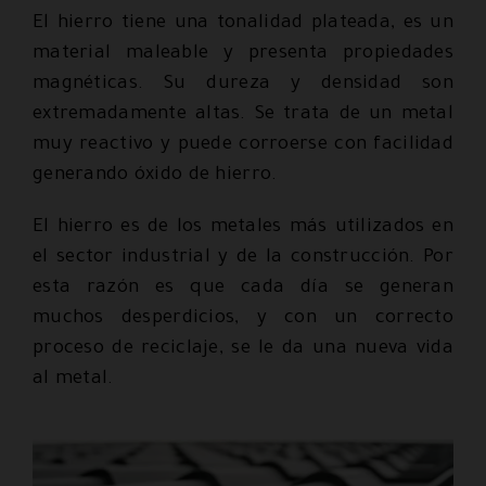
El hierro tiene una tonalidad plateada, es un
material maleable y presenta propiedades
magnéticas. Su dureza y densidad son
extremadamente altas. Se trata de un metal
muy reactivo y puede corroerse con facilidad
generando óxido de hierro.
El hierro es de los metales más utilizados en
el sector industrial y de la construcción. Por
esta razón es que cada día se generan
muchos desperdicios, y con un correcto
proceso de reciclaje, se le da una nueva vida
al metal.