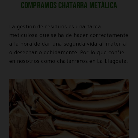
Compramos chatarra metálica
La gestión de residuos es una tarea
meticulosa que se ha de hacer correctamente
a la hora de dar una segunda vida al material
o desecharlo debidamente. Por lo que confíe
en nosotros como chatarreros en La Llagosta.