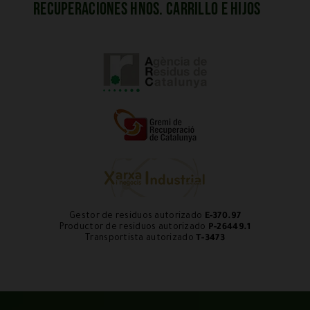
Recuperaciones Hnos. Carrillo e Hijos
Gestor de residuos autorizado
E-370.97
Productor de residuos autorizado
P-26449.1
Transportista autorizado
T-3473