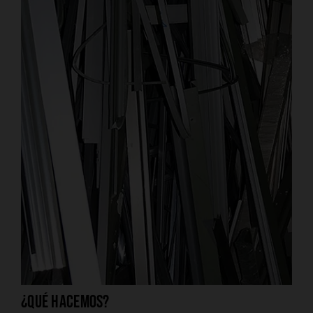
¿Qué hacemos?