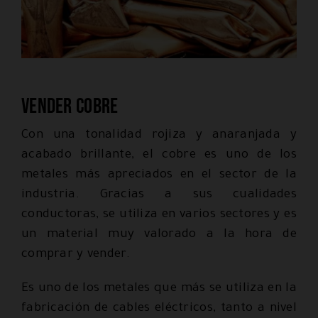
Vender cobre
Con una tonalidad rojiza y anaranjada y
acabado brillante, el cobre es uno de los
metales más apreciados en el sector de la
industria. Gracias a sus cualidades
conductoras, se utiliza en varios sectores y es
un material muy valorado a la hora de
comprar y vender.
Es uno de los metales que más se utiliza en la
fabricación de cables eléctricos, tanto a nivel