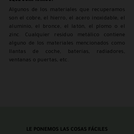
Algunos de los materiales que recuperamos
son el cobre, el hierro, el acero inoxidable, el
aluminio, el bronce, el latón, el plomo o el
zinc. Cualquier residuo metálico contiene
alguno de los materiales mencionados como
llantas de coche, baterías, radiadores,
ventanas o puertas, etc.
LE PONEMOS LAS COSAS FÁCILES