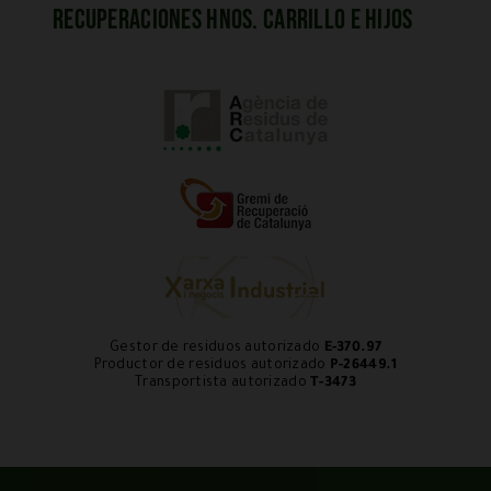
Recuperaciones Hnos. Carrillo e Hijos
Gestor de residuos autorizado
E-370.97
Productor de residuos autorizado
P-26449.1
Transportista autorizado
T-3473