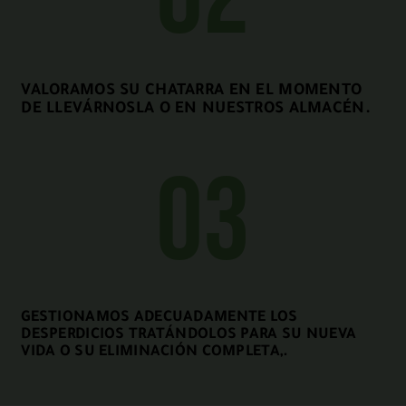
VALORAMOS SU CHATARRA EN EL MOMENTO
DE LLEVÁRNOSLA O EN NUESTROS ALMACÉN.
03
GESTIONAMOS ADECUADAMENTE LOS
DESPERDICIOS TRATÁNDOLOS PARA SU NUEVA
VIDA O SU ELIMINACIÓN COMPLETA,.