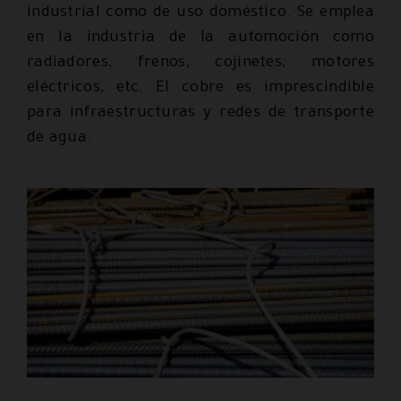
industrial como de uso doméstico. Se emplea
en la industria de la automoción como
radiadores, frenos, cojinetes, motores
eléctricos, etc. El cobre es imprescindible
para infraestructuras y redes de transporte
de agua.