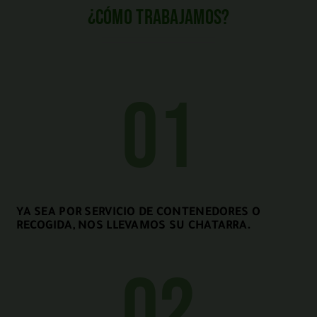
¿Cómo trabajamos?
01
YA SEA POR SERVICIO DE CONTENEDORES O
RECOGIDA, NOS LLEVAMOS SU CHATARRA.
02