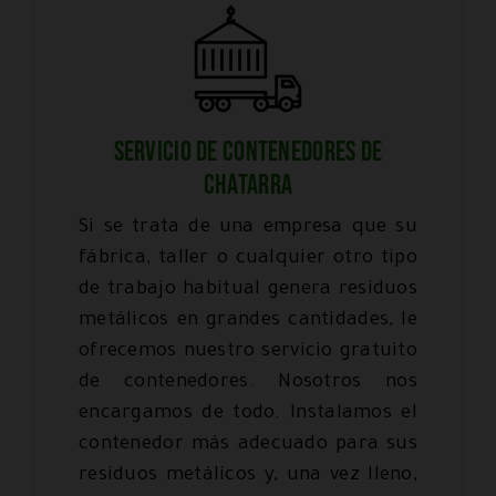
SERVICIO DE CONTENEDORES DE
CHATARRA
Si se trata de una empresa que su
fábrica, taller o cualquier otro tipo
de trabajo habitual genera residuos
metálicos en grandes cantidades, le
ofrecemos nuestro servicio gratuito
de contenedores. Nosotros nos
encargamos de todo. Instalamos el
contenedor más adecuado para sus
residuos metálicos y, una vez lleno,