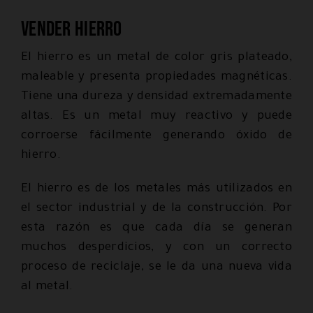
Vender hierro
El hierro es un metal de color gris plateado,
maleable y presenta propiedades magnéticas.
Tiene una dureza y densidad extremadamente
altas. Es un metal muy reactivo y puede
corroerse fácilmente generando óxido de
hierro.
El hierro es de los metales más utilizados en
el sector industrial y de la construcción. Por
esta razón es que cada día se generan
muchos desperdicios, y con un correcto
proceso de reciclaje, se le da una nueva vida
al metal.