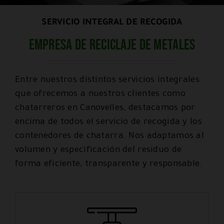
SERVICIO INTEGRAL DE RECOGIDA
Empresa de reciclaje de metales
Entre nuestros distintos servicios integrales
que ofrecemos a nuestros clientes como
chatarreros en Canovelles, destacamos por
encima de todos el servicio de recogida y los
contenedores de chatarra. Nos adaptamos al
volumen y especificación del residuo de
forma eficiente, transparente y responsable.