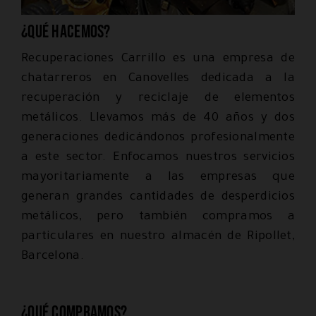
¿Qué hacemos?
Recuperaciones Carrillo es una empresa de
chatarreros en Canovelles dedicada a la
recuperación y reciclaje de elementos
metálicos. Llevamos más de 40 años y dos
generaciones dedicándonos profesionalmente
a este sector. Enfocamos nuestros servicios
mayoritariamente a las empresas que
generan grandes cantidades de desperdicios
metálicos, pero también compramos a
particulares en nuestro almacén de Ripollet,
Barcelona.
¿Qué compramos?