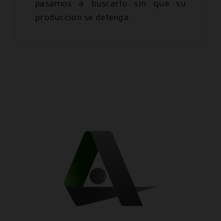
pasamos a buscarlo sin que su
producción se detenga.