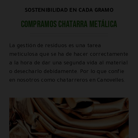
SOSTENIBILIDAD EN CADA GRAMO
Compramos chatarra metálica
La gestión de residuos es una tarea
meticulosa que se ha de hacer correctamente
a la hora de dar una segunda vida al material
o desecharlo debidamente. Por lo que confíe
en nosotros como chatarreros en Canovelles.