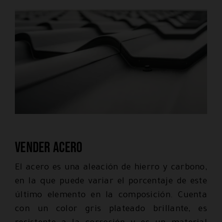
Vender acero
El acero es una aleación de hierro y carbono,
en la que puede variar el porcentaje de este
último elemento en la composición. Cuenta
con un color gris plateado brillante, es