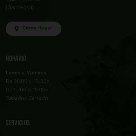
(
Barcelona
)
Cómo llegar
Horario
Lunes a Viernes
De 08:00 a 13:30h
De 15:00 a 18:00h
Sábados Cerrado
Servicios