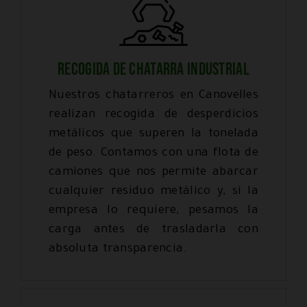
RECOGIDA DE CHATARRA INDUSTRIAL
Nuestros chatarreros en Canovelles
realizan recogida de desperdicios
metálicos que superen la tonelada
de peso. Contamos con una flota de
camiones que nos permite abarcar
cualquier residuo metálico y, si la
empresa lo requiere, pesamos la
carga antes de trasladarla con
absoluta transparencia.